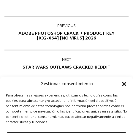
PREVIOUS
ADOBE PHOTOSHOP CRACK + PRODUCT KEY
[X32-X64] [NO VIRUS] 2026
NEXT
STAR WARS OUTLAWS CRACKED REDDIT
Gestionar consentimiento
Para ofrecer las mejores experiencias, utilizamos tecnologías como las
cookies para almacenar y/o acceder a la información del dispositivo. El
consentimiento de estas tecnologías nos permitirá procesar datos como el
comportamiento de navegación o las identificaciones únicas en este sitio. No
consentir o retirar el consentimiento, puede afectar negativamente a ciertas
Comments are closed
características y funciones.